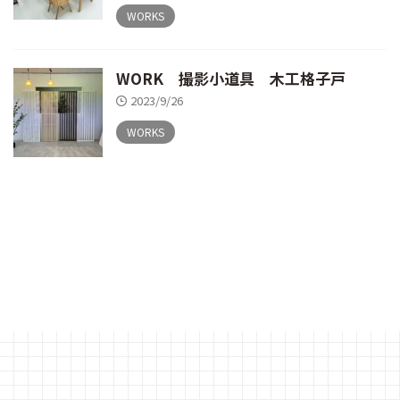
WORKS
WORK 撮影小道具 木工格子戸
2023/9/26
WORKS