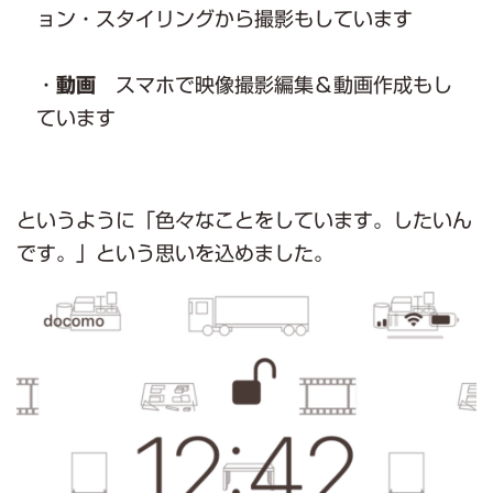
ョン・スタイリングから撮影もしています
・
動画
スマホで映像撮影編集＆動画作成もし
ています
というように「色々なことをしています。したいん
です。」という思いを込めました。