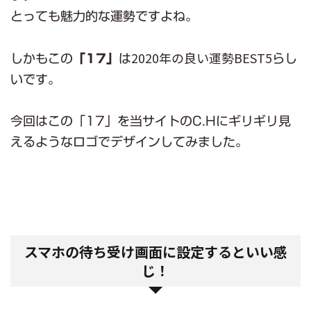
とっても魅力的な運勢ですよね。
2020年の良い運勢BEST5
しかもこの
「17」
は
らし
いです。
今回はこの「17」を当サイトのC.Hにギリギリ見
えるようなロゴでデザインしてみました。
スマホの待ち受け画面に設定するといい感
じ！