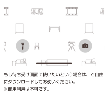
もし待ち受け画面に使いたいという場合は、ご自由
にダウンロードしてお使いください。
※商用利用は不可です。