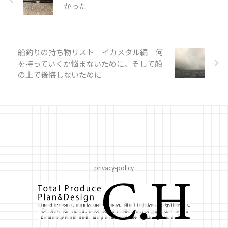
かった
船釣りの持ち物リスト イカメタル編 何
を持っていくか悩まないために、そして船
の上で後悔しないために
privacy-policy