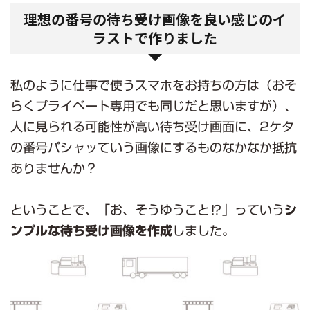
理想の番号の待ち受け画像を良い感じのイ
ラストで作りました
私のように仕事で使うスマホをお持ちの方は（おそ
らくプライベート専用でも同じだと思いますが）、
人に見られる可能性が高い待ち受け画面に、2ケタ
の番号パシャッていう画像にするものなかなか抵抗
ありませんか？
ということで、「お、そうゆうこと⁉」っていう
シ
ンプルな待ち受け画像を作成
しました。