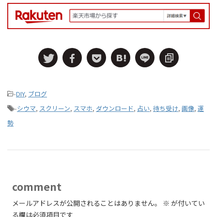
-
DIY
,
ブログ
-
シウマ
,
スクリーン
,
スマホ
,
ダウンロード
,
占い
,
待ち受け
,
画像
,
運
勢
comment
メールアドレスが公開されることはありません。
※
が付いてい
る欄は必須項目です