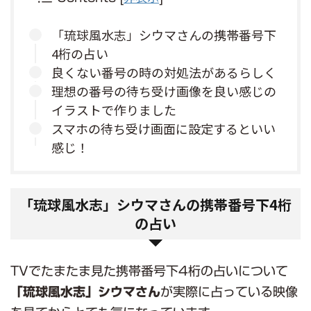
「琉球風水志」シウマさんの携帯番号下
4桁の占い
良くない番号の時の対処法があるらしく
理想の番号の待ち受け画像を良い感じの
イラストで作りました
スマホの待ち受け画面に設定するといい
感じ！
「琉球風水志」シウマさんの携帯番号下4桁
の占い
TVでたまたま見た携帯番号下4桁の占いについて
「琉球風水志」シウマさん
が実際に占っている映像