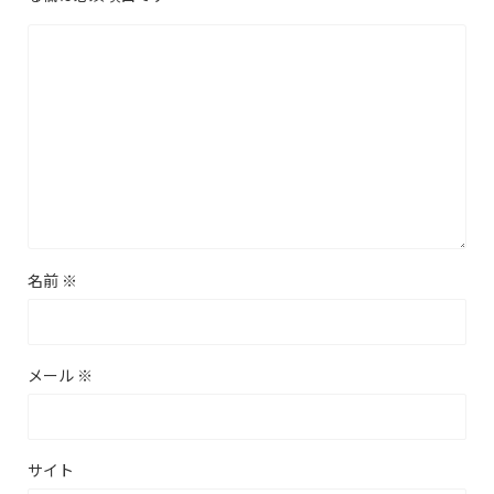
名前
※
メール
※
サイト