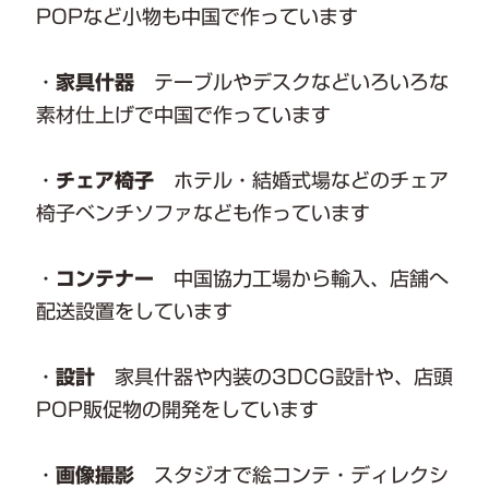
POPなど小物も中国で作っています
・
家具什器
テーブルやデスクなどいろいろな
素材仕上げで中国で作っています
・
チェア椅子
ホテル・結婚式場などのチェア
椅子ベンチソファなども作っています
・
コンテナー
中国協力工場から輸入、店舗へ
配送設置をしています
・
設計
家具什器や内装の3DCG設計や、店頭
POP販促物の開発をしています
・
画像撮影
スタジオで絵コンテ・ディレクシ