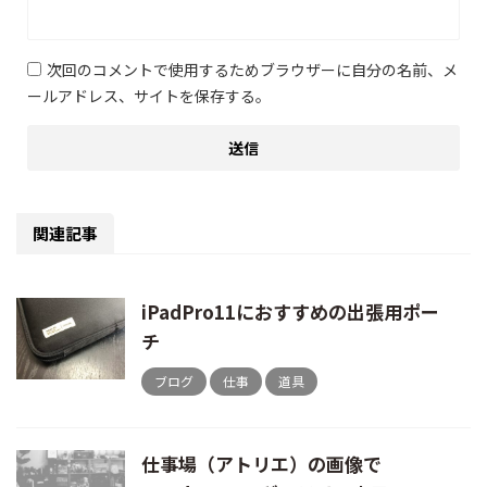
次回のコメントで使用するためブラウザーに自分の名前、メ
ールアドレス、サイトを保存する。
関連記事
iPadPro11におすすめの出張用ポー
チ
ブログ
仕事
道具
仕事場（アトリエ）の画像で