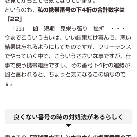
を見てからとても気になっています。
というのも、
私の携帯番号の下4桁の合計数字は
「22」
「22」 凶 短期 見栄っ張り 挫折 ・・・
今までこういう占いは、いい結果だけ喜んで、悪い
結果は忘れるようにしてたのですが、フリーランス
でやっていく中で、こういうささいな事ですが、仕
事で使う携帯電話ですし、その番号下4桁の運勢が
凶と言われると、ちょっと気になるこの頃なので
す。
良くない番号の時の対処法があるらしく