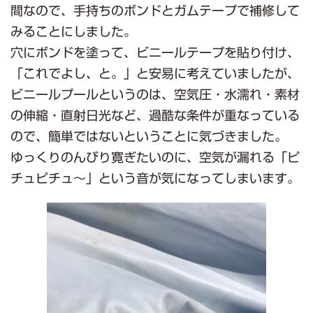
間なので、手持ちのボンドとガムテープで補修して
みることにしました。
穴にボンドを塗って、ビニールテープを貼り付け、
「これでよし、と。」と安易に考えていましたが、
ビニールプールというのは、空気圧・水濡れ・素材
の伸縮・直射日光など、過酷な条件が重なっている
ので、簡単ではないということに気づきました。
ゆっくりのんびり寛ぎたいのに、空気が漏れる「ピ
チュピチュ～」という音が気になってしまいます。