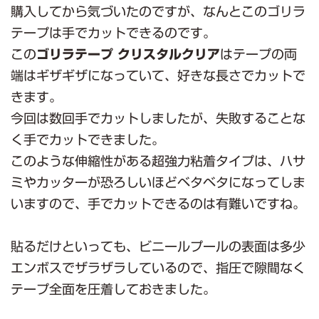
購入してから気づいたのですが、なんとこのゴリラ
テープは手でカットできるのです。
この
ゴリラテープ クリスタルクリア
はテープの両
端はギザギザになっていて、好きな長さでカットで
きます。
今回は数回手でカットしましたが、失敗することな
く手でカットできました。
このような伸縮性がある超強力粘着タイプは、ハサ
ミやカッターが恐ろしいほどベタベタになってしま
いますので、手でカットできるのは有難いですね。
貼るだけといっても、ビニールプールの表面は多少
エンボスでザラザラしているので、指圧で隙間なく
テープ全面を圧着しておきました。