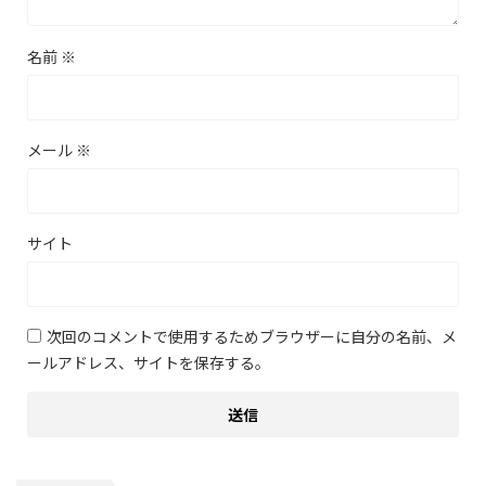
名前
※
メール
※
サイト
次回のコメントで使用するためブラウザーに自分の名前、メ
ールアドレス、サイトを保存する。