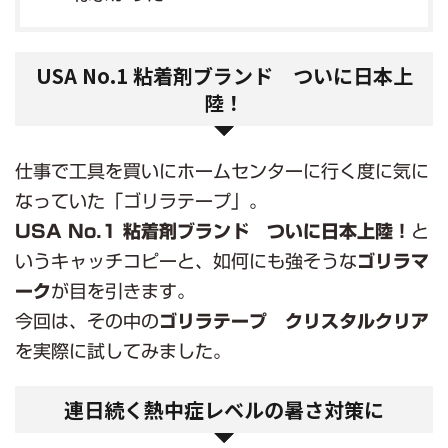
USA No.1 粘着剤ブランド ついに日本上
陸！
仕事で工具を買いにホームセンターに行く度に気に
なっていた「ゴリラテープ」。
USA No.1 粘着剤ブランド ついに日本上陸！
と
いうキャッチコピーと、如何にも強そうな
ゴリラマ
ーク
が目を引きます。
今回は、その中の
ゴリラテープ クリスタルクリア
を実際に試してみました。
連日続く熱中症レベルの暑さ対策に