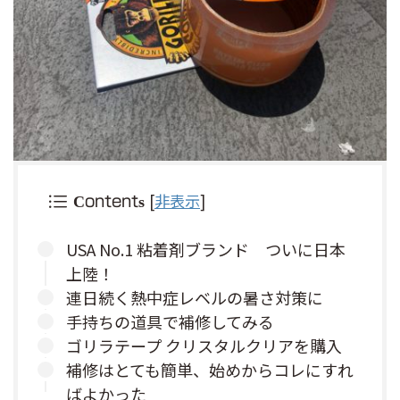
[
非表示
]
Contents
USA No.1 粘着剤ブランド ついに日本
上陸！
連日続く熱中症レベルの暑さ対策に
手持ちの道具で補修してみる
ゴリラテープ クリスタルクリアを購入
補修はとても簡単、始めからコレにすれ
ばよかった