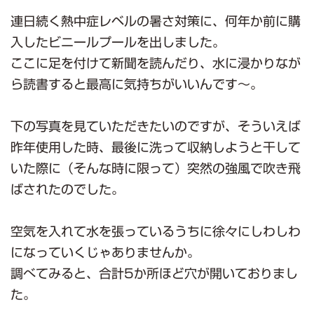
連日続く熱中症レベルの暑さ対策に、何年か前に購
入したビニールプールを出しました。
ここに足を付けて新聞を読んだり、水に浸かりなが
ら読書すると最高に気持ちがいいんです～。
下の写真を見ていただきたいのですが、そういえば
昨年使用した時、最後に洗って収納しようと干して
いた際に（そんな時に限って）突然の強風で吹き飛
ばされたのでした。
空気を入れて水を張っているうちに徐々にしわしわ
になっていくじゃありませんか。
調べてみると、合計5か所ほど穴が開いておりまし
た。