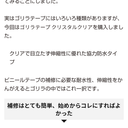
てみることにしました。
実はゴリラテープにはいろいろ種類がありますが、
ゴリラテープ クリスタルクリア
今回は
を購入しまし
た。
クリアで目立たず伸縮性に優れた協力防水タイ
プ
ビニールテープの補修に必要な耐水性、伸縮性をか
んがえるとゴリラの中ではこれ一択です。
補修はとても簡単、始めからコレにすればよ
かった