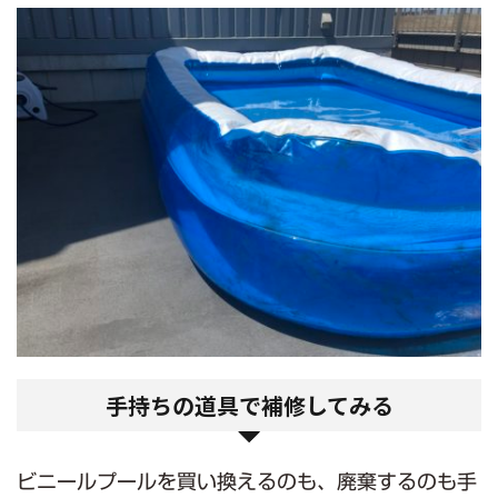
手持ちの道具で補修してみる
ビニールプールを買い換えるのも、廃棄するのも手