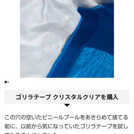
ゴリラテープ クリスタルクリアを購入
この穴の空いたビニールプールをあきらめて捨てる
前に、以前から気になっていたゴリラテープを試し