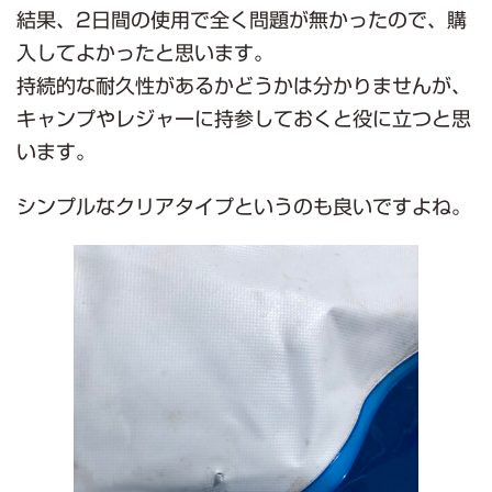
結果、2日間の使用で全く問題が無かったので、購
入してよかったと思います。
持続的な耐久性があるかどうかは分かりませんが、
キャンプやレジャーに持参しておくと役に立つと思
います。
シンプルなクリアタイプというのも良いですよね。